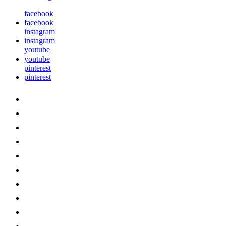
facebook
facebook
instagram
instagram
youtube
youtube
pinterest
pinterest