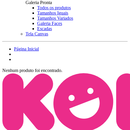
Galeria Pronta
Todos os produtos
Tamanhos Iguais
Tamanhos Variados
Galeria Faces
Escadas
Tela Canvas
Página Inicial
Nenhum produto foi encontrado.