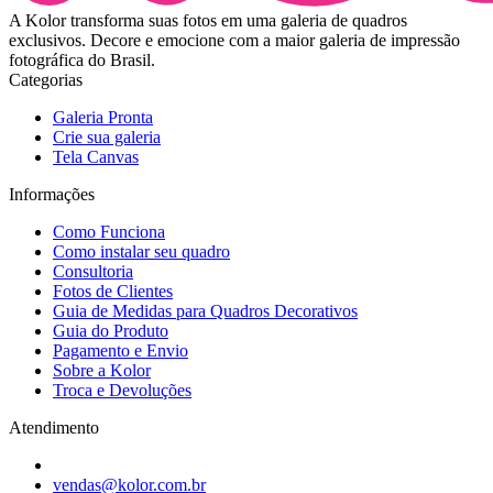
A Kolor transforma suas fotos em uma galeria de quadros
exclusivos. Decore e emocione com a maior galeria de impressão
fotográfica do Brasil.
Categorias
Galeria Pronta
Crie sua galeria
Tela Canvas
Informações
Como Funciona
Como instalar seu quadro
Consultoria
Fotos de Clientes
Guia de Medidas para Quadros Decorativos
Guia do Produto
Pagamento e Envio
Sobre a Kolor
Troca e Devoluções
Atendimento
vendas@kolor.com.br