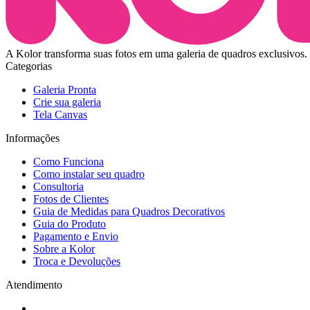
A Kolor transforma suas fotos em uma galeria de quadros exclusivos. 
Categorias
Galeria Pronta
Crie sua galeria
Tela Canvas
Informações
Como Funciona
Como instalar seu quadro
Consultoria
Fotos de Clientes
Guia de Medidas para Quadros Decorativos
Guia do Produto
Pagamento e Envio
Sobre a Kolor
Troca e Devoluções
Atendimento