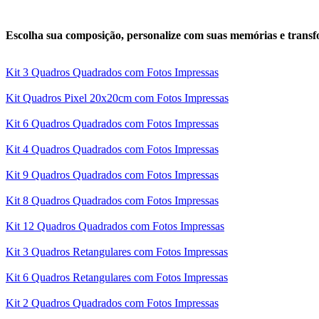
Escolha sua composição, personalize com suas memórias e trans
Kit 3 Quadros Quadrados com Fotos Impressas
Kit Quadros Pixel 20x20cm com Fotos Impressas
Kit 6 Quadros Quadrados com Fotos Impressas
Kit 4 Quadros Quadrados com Fotos Impressas
Kit 9 Quadros Quadrados com Fotos Impressas
Kit 8 Quadros Quadrados com Fotos Impressas
Kit 12 Quadros Quadrados com Fotos Impressas
Kit 3 Quadros Retangulares com Fotos Impressas
Kit 6 Quadros Retangulares com Fotos Impressas
Kit 2 Quadros Quadrados com Fotos Impressas