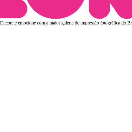
Decore e emocione com a maior galeria de impressão fotográfica do Bra