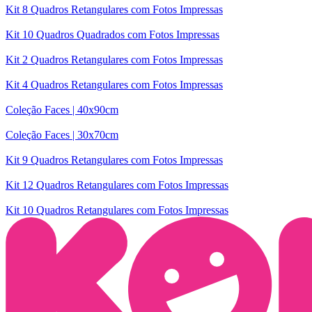
Kit 8 Quadros Retangulares com Fotos Impressas
Kit 10 Quadros Quadrados com Fotos Impressas
Kit 2 Quadros Retangulares com Fotos Impressas
Kit 4 Quadros Retangulares com Fotos Impressas
Coleção Faces | 40x90cm
Coleção Faces | 30x70cm
Kit 9 Quadros Retangulares com Fotos Impressas
Kit 12 Quadros Retangulares com Fotos Impressas
Kit 10 Quadros Retangulares com Fotos Impressas