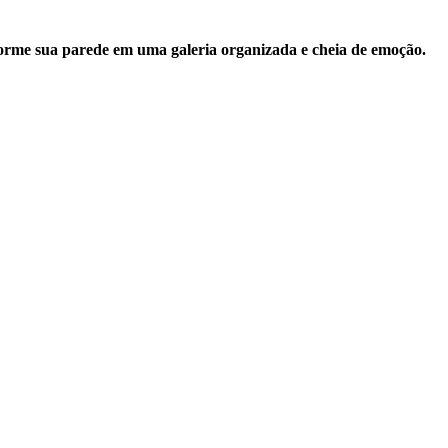
forme sua parede em uma galeria organizada e cheia de emoção.