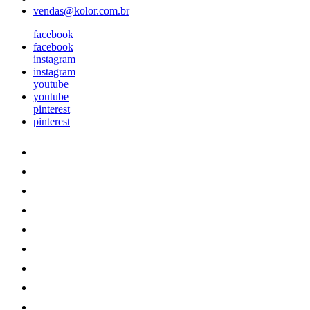
vendas@kolor.com.br
facebook
facebook
instagram
instagram
youtube
youtube
pinterest
pinterest