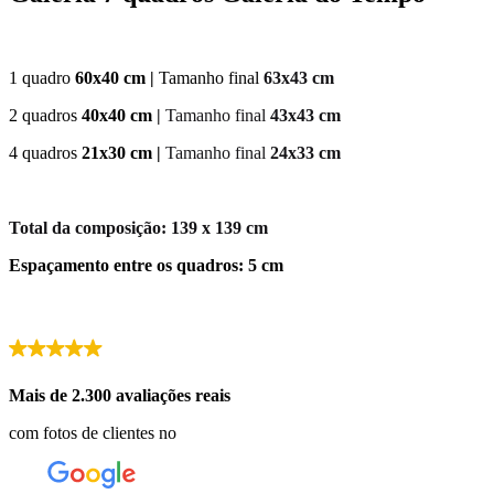
1 quadro
60x40 cm |
Tamanho final
63x43 cm
2 quadros
40x40 cm
|
Tamanho final
43x43 cm
4 quadros
21x30 cm |
Tamanho final
24x33 cm
Total da composição:
139 x 139 cm
Espaçamento entre os quadros:
5 cm
Mais de 2.300 avaliações reais
com fotos de clientes no