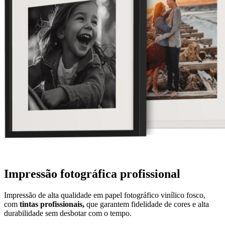
Impressão fotográfica profissional
Impressão de alta qualidade em papel fotográfico vinílico fosco,
com
tintas profissionais,
que garantem fidelidade de cores e alta
durabilidade sem desbotar com o tempo.