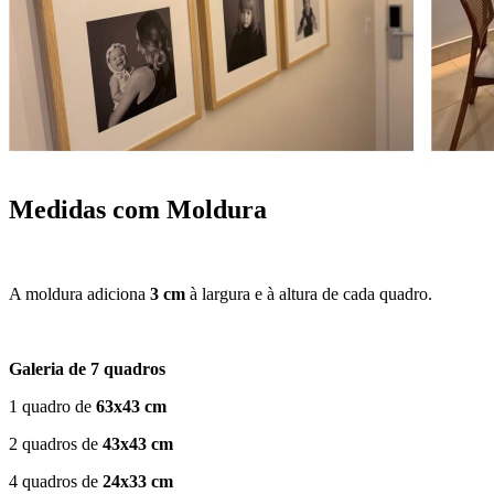
Medidas com Moldura
A moldura adiciona
3 cm
à largura e à altura de cada quadro.
Galeria de 7 quadros
1 quadro de
63x43 cm
2 quadros de
43x43 cm
4 quadros de
24x33 cm