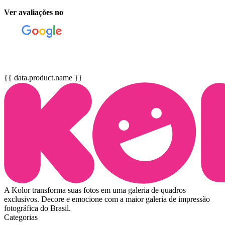
Ver avaliações no
{{ data.product.name }}
A Kolor transforma suas fotos em uma galeria de quadros
exclusivos. Decore e emocione com a maior galeria de impressão
fotográfica do Brasil.
Categorias