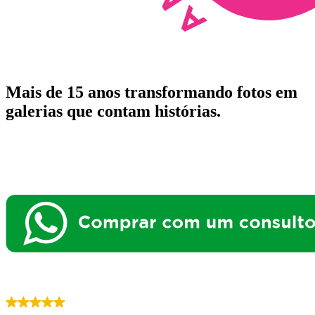
Mais de 15 anos transformando fotos em
galerias que contam histórias.