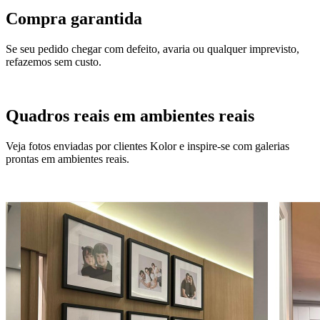
Compra garantida
Se seu pedido chegar com defeito, avaria ou qualquer imprevisto,
refazemos sem custo.
Quadros reais em ambientes reais
Veja fotos enviadas por clientes Kolor e inspire-se com galerias
prontas em ambientes reais.