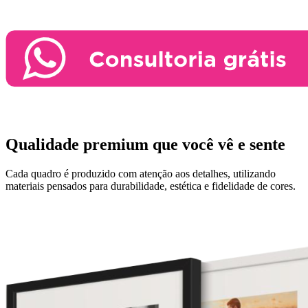
Qualidade premium que você vê e sente
Cada quadro é produzido com atenção aos detalhes, utilizando
materiais pensados para durabilidade, estética e fidelidade de cores.