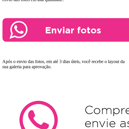
Após o envio das fotos, em até 3 dias úteis, você recebe o layout da
sua galeria para aprovação.