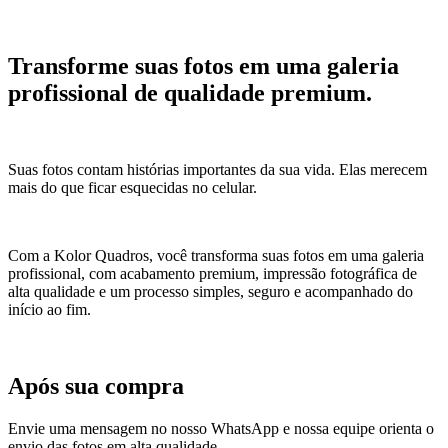
Transforme suas fotos em uma galeria
profissional de qualidade premium.
Suas fotos contam histórias importantes da sua vida. Elas merecem
mais do que ficar esquecidas no celular.
Com a Kolor Quadros, você transforma suas fotos em uma galeria
profissional, com acabamento premium, impressão fotográfica de
alta qualidade e um processo simples, seguro e acompanhado do
início ao fim.
Após sua compra
Envie uma mensagem no nosso WhatsApp e nossa equipe orienta o
envio das fotos em alta qualidade.