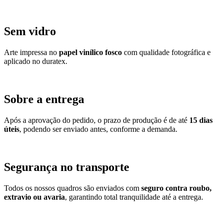
Sem vidro
Arte impressa no
papel vinílico fosco
com qualidade fotográfica e
aplicado no duratex.
Sobre a entrega
Após a aprovação do pedido, o prazo de produção é de até
15 dias
úteis
, podendo ser enviado antes, conforme a demanda.
Segurança no transporte
Todos os nossos quadros são enviados com
seguro contra roubo,
extravio ou avaria
, garantindo total tranquilidade até a entrega.