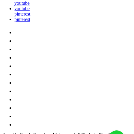
youtube
youtube
pinterest
pinterest