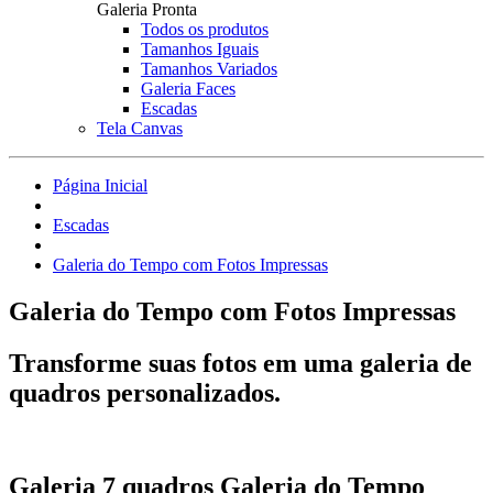
Galeria Pronta
Todos os produtos
Tamanhos Iguais
Tamanhos Variados
Galeria Faces
Escadas
Tela Canvas
Página Inicial
Escadas
Galeria do Tempo com Fotos Impressas
Galeria do Tempo com Fotos Impressas
Transforme suas fotos em uma galeria de
quadros personalizados.
Galeria 7 quadros Galeria do Tempo