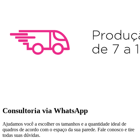
Consultoria via WhatsApp
Ajudamos você a escolher os tamanhos e a quantidade ideal de
quadros de acordo com o espaço da sua parede.
Fale conosco e tire
todas suas dúvidas.