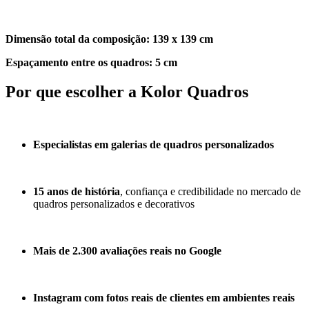
Dimensão total da composição:
139 x 139 cm
Espaçamento entre os quadros:
5 cm
Por que escolher a Kolor Quadros
Especialistas em galerias de quadros personalizados
15 anos de história
, confiança e credibilidade no mercado de
quadros personalizados e decorativos
Mais de 2.300 avaliações reais no Google
Instagram com fotos reais de clientes em ambientes reais