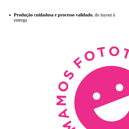
Produção cuidadosa e processo validado
, do layout à
entrega