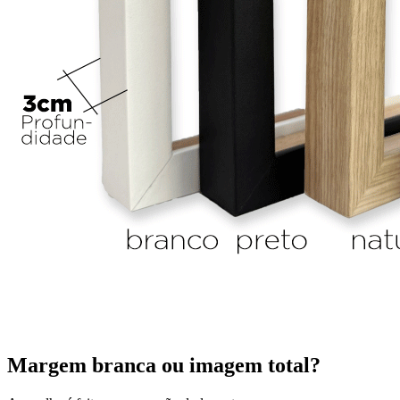
Margem branca ou imagem total?