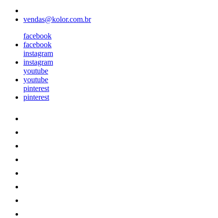
vendas@kolor.com.br
facebook
facebook
instagram
instagram
youtube
youtube
pinterest
pinterest