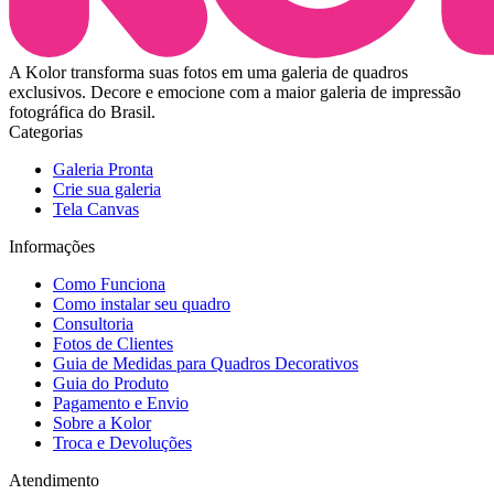
A Kolor transforma suas fotos em uma galeria de quadros
exclusivos. Decore e emocione com a maior galeria de impressão
fotográfica do Brasil.
Categorias
Galeria Pronta
Crie sua galeria
Tela Canvas
Informações
Como Funciona
Como instalar seu quadro
Consultoria
Fotos de Clientes
Guia de Medidas para Quadros Decorativos
Guia do Produto
Pagamento e Envio
Sobre a Kolor
Troca e Devoluções
Atendimento