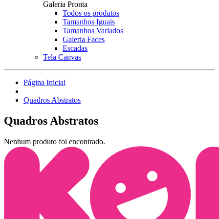
Galeria Pronta
Todos os produtos
Tamanhos Iguais
Tamanhos Variados
Galeria Faces
Escadas
Tela Canvas
Página Inicial
Quadros Abstratos
Quadros Abstratos
Nenhum produto foi encontrado.