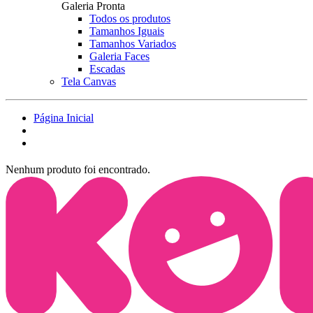
Galeria Pronta
Todos os produtos
Tamanhos Iguais
Tamanhos Variados
Galeria Faces
Escadas
Tela Canvas
Página Inicial
Nenhum produto foi encontrado.