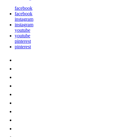
facebook
facebook
instagram
instagram
youtube
youtube
pinterest
pinterest