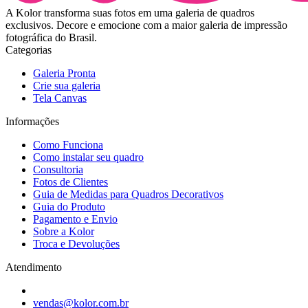
A Kolor transforma suas fotos em uma galeria de quadros
exclusivos. Decore e emocione com a maior galeria de impressão
fotográfica do Brasil.
Categorias
Galeria Pronta
Crie sua galeria
Tela Canvas
Informações
Como Funciona
Como instalar seu quadro
Consultoria
Fotos de Clientes
Guia de Medidas para Quadros Decorativos
Guia do Produto
Pagamento e Envio
Sobre a Kolor
Troca e Devoluções
Atendimento
vendas@kolor.com.br